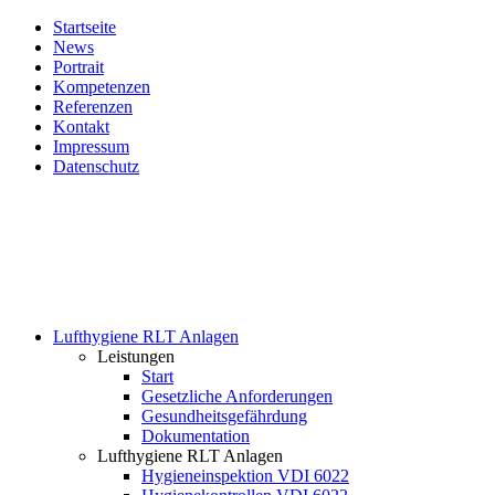
Startseite
News
Portrait
Kompetenzen
Referenzen
Kontakt
Impressum
Datenschutz
Lufthygiene RLT Anlagen
Leistungen
Start
Gesetzliche Anforderungen
Gesundheitsgefährdung
Dokumentation
Lufthygiene RLT Anlagen
Hygieneinspektion VDI 6022